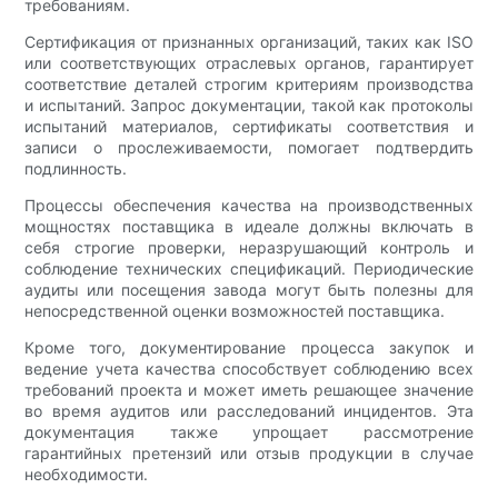
требованиям.
Сертификация от признанных организаций, таких как ISO
или соответствующих отраслевых органов, гарантирует
соответствие деталей строгим критериям производства
и испытаний. Запрос документации, такой как протоколы
испытаний материалов, сертификаты соответствия и
записи о прослеживаемости, помогает подтвердить
подлинность.
Процессы обеспечения качества на производственных
мощностях поставщика в идеале должны включать в
себя строгие проверки, неразрушающий контроль и
соблюдение технических спецификаций. Периодические
аудиты или посещения завода могут быть полезны для
непосредственной оценки возможностей поставщика.
Кроме того, документирование процесса закупок и
ведение учета качества способствует соблюдению всех
требований проекта и может иметь решающее значение
во время аудитов или расследований инцидентов. Эта
документация также упрощает рассмотрение
гарантийных претензий или отзыв продукции в случае
необходимости.