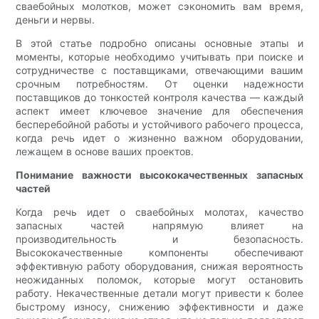
сваебойных молотков, может сэкономить вам время,
деньги и нервы.
В этой статье подробно описаны основные этапы и
моменты, которые необходимо учитывать при поиске и
сотрудничестве с поставщиками, отвечающими вашим
срочным потребностям. От оценки надежности
поставщиков до тонкостей контроля качества — каждый
аспект имеет ключевое значение для обеспечения
бесперебойной работы и устойчивого рабочего процесса,
когда речь идет о жизненно важном оборудовании,
лежащем в основе ваших проектов.
Понимание важности высококачественных запасных
частей
Когда речь идет о сваебойных молотах, качество
запасных частей напрямую влияет на
производительность и безопасность.
Высококачественные компоненты обеспечивают
эффективную работу оборудования, снижая вероятность
неожиданных поломок, которые могут остановить
работу. Некачественные детали могут привести к более
быстрому износу, снижению эффективности и даже