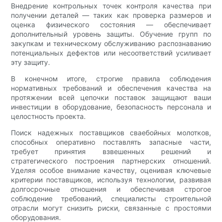
Внедрение контрольных точек контроля качества при
получении деталей — таких как проверка размеров и
оценка физического состояния — обеспечивает
дополнительный уровень защиты. Обучение групп по
закупкам и техническому обслуживанию распознаванию
потенциальных дефектов или несоответствий усиливает
эту защиту.
В конечном итоге, строгие правила соблюдения
нормативных требований и обеспечения качества на
протяжении всей цепочки поставок защищают ваши
инвестиции в оборудование, безопасность персонала и
целостность проекта.
Поиск надежных поставщиков сваебойных молотков,
способных оперативно поставлять запасные части,
требует принятия взвешенных решений и
стратегического построения партнерских отношений.
Уделяя особое внимание качеству, оценивая ключевые
критерии поставщиков, используя технологии, развивая
долгосрочные отношения и обеспечивая строгое
соблюдение требований, специалисты строительной
отрасли могут снизить риски, связанные с простоями
оборудования.