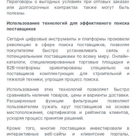
Переговоры о выгодных условиях при оптовых заказах
или долгосрочных контрактах также могут быть
полезны.
Использование технологий для эффективного поиска
поставщиков
Сегодня цифровые инструменты и платформы произвели
революцию в сфере поиска поставщиков, позволяя
покупателям быстро устанавливать связь с
потенциальными поставщиками по всему миру. Онлайн-
каталоги, специализированные торговые площадки и
B2B-платформы ориентированы специально на
поставщиков комплектующих для строительной и
тяжелой техники, упрощая процесс поиска.
Использование этих технологий позволяет быстро
сравнивать наличие товаров, цены и варианты доставки.
Расширенные функции фильтрации позволяют
пользователям сужать круг поставщиков на основе
местоположения, сертификатов и рейтингов клиентов,
ускоряя процесс принятия решений.
Кроме того, многие поставщики инвестировали в
интерактивные веб-сайты и клиентские порталы,