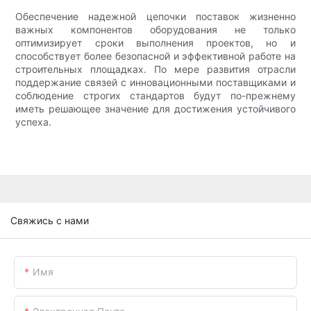
Обеспечение надежной цепочки поставок жизненно
важных компонентов оборудования не только
оптимизирует сроки выполнения проектов, но и
способствует более безопасной и эффективной работе на
строительных площадках. По мере развития отрасли
поддержание связей с инновационными поставщиками и
соблюдение строгих стандартов будут по-прежнему
иметь решающее значение для достижения устойчивого
успеха.
Свяжись с нами
Имя