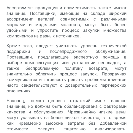
Ассортимент продукции и совместимость также имеют
значение. Поставщики, имеющие на складе широкий
ассортимент деталей, совместимых с различными
марками и моделями молотков, могут быть более
удобными и упростить процесс закупки множества
компонентов из разных источников.
Кроме того, следует учитывать уровень технической
поддержки и послепродажного обслуживания.
Поставщики, предлагающие экспертную помощь в
выборе комплектующих или устранении неполадок, а
также беспроблемную политику возврата, могут
значительно облегчить процесс закупок. Прозрачная
коммуникация и готовность решать проблемы клиентов
часто свидетельствуют о доверительных партнерских
отношениях.
Наконец, оценка ценовых стратегий имеет важное
значение, но должна быть сбалансирована с факторами
качества и обслуживания. Чрезвычайно низкие цены
могут указывать на более низкое качество, в то время
как чрезмерно высокие затраты без добавленной
стоимости следует тщательно анализировать.