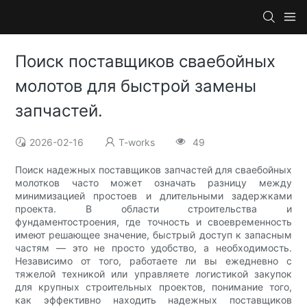
Поиск поставщиков сваебойных
молотов для быстрой замены
запчастей.
2026-02-16
T-works
49
Поиск надежных поставщиков запчастей для сваебойных
молотков часто может означать разницу между
минимизацией простоев и длительными задержками
проекта. В области строительства и
фундаментостроения, где точность и своевременность
имеют решающее значение, быстрый доступ к запасным
частям — это не просто удобство, а необходимость.
Независимо от того, работаете ли вы ежедневно с
тяжелой техникой или управляете логистикой закупок
для крупных строительных проектов, понимание того,
как эффективно находить надежных поставщиков