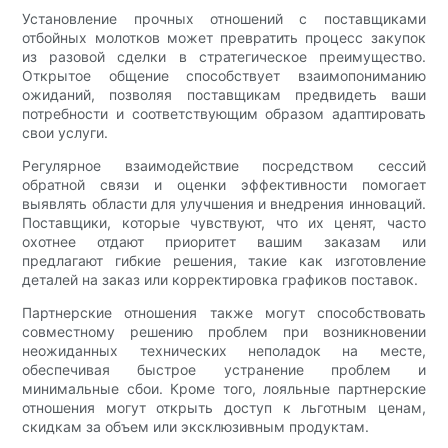
Установление прочных отношений с поставщиками
отбойных молотков может превратить процесс закупок
из разовой сделки в стратегическое преимущество.
Открытое общение способствует взаимопониманию
ожиданий, позволяя поставщикам предвидеть ваши
потребности и соответствующим образом адаптировать
свои услуги.
Регулярное взаимодействие посредством сессий
обратной связи и оценки эффективности помогает
выявлять области для улучшения и внедрения инноваций.
Поставщики, которые чувствуют, что их ценят, часто
охотнее отдают приоритет вашим заказам или
предлагают гибкие решения, такие как изготовление
деталей на заказ или корректировка графиков поставок.
Партнерские отношения также могут способствовать
совместному решению проблем при возникновении
неожиданных технических неполадок на месте,
обеспечивая быстрое устранение проблем и
минимальные сбои. Кроме того, лояльные партнерские
отношения могут открыть доступ к льготным ценам,
скидкам за объем или эксклюзивным продуктам.