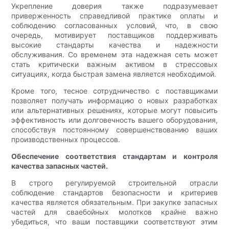
Укрепление доверия также подразумевает
приверженность справедливой практике оплаты и
соблюдению согласованных условий, что, в свою
очередь, мотивирует поставщиков поддерживать
высокие стандарты качества и надежности
обслуживания. Со временем эта надежная сеть может
стать критически важным активом в стрессовых
ситуациях, когда быстрая замена является необходимой.
Кроме того, тесное сотрудничество с поставщиками
позволяет получать информацию о новых разработках
или альтернативных решениях, которые могут повысить
эффективность или долговечность вашего оборудования,
способствуя постоянному совершенствованию ваших
производственных процессов.
Обеспечение соответствия стандартам и контроля
качества запасных частей.
В строго регулируемой строительной отрасли
соблюдение стандартов безопасности и критериев
качества является обязательным. При закупке запасных
частей для сваебойных молотков крайне важно
убедиться, что ваши поставщики соответствуют этим