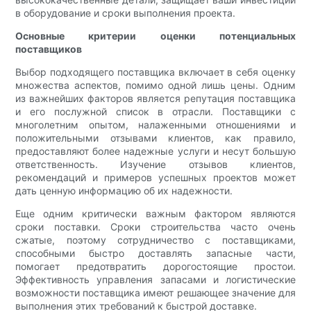
в оборудование и сроки выполнения проекта.
Основные критерии оценки потенциальных
поставщиков
Выбор подходящего поставщика включает в себя оценку
множества аспектов, помимо одной лишь цены. Одним
из важнейших факторов является репутация поставщика
и его послужной список в отрасли. Поставщики с
многолетним опытом, налаженными отношениями и
положительными отзывами клиентов, как правило,
предоставляют более надежные услуги и несут большую
ответственность. Изучение отзывов клиентов,
рекомендаций и примеров успешных проектов может
дать ценную информацию об их надежности.
Еще одним критически важным фактором являются
сроки поставки. Сроки строительства часто очень
сжатые, поэтому сотрудничество с поставщиками,
способными быстро доставлять запасные части,
помогает предотвратить дорогостоящие простои.
Эффективность управления запасами и логистические
возможности поставщика имеют решающее значение для
выполнения этих требований к быстрой доставке.