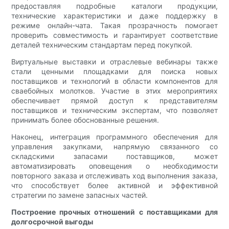
предоставляя подробные каталоги продукции,
технические характеристики и даже поддержку в
режиме онлайн-чата. Такая прозрачность помогает
проверить совместимость и гарантирует соответствие
деталей техническим стандартам перед покупкой.
Виртуальные выставки и отраслевые вебинары также
стали ценными площадками для поиска новых
поставщиков и технологий в области компонентов для
сваебойных молотков. Участие в этих мероприятиях
обеспечивает прямой доступ к представителям
поставщиков и техническим экспертам, что позволяет
принимать более обоснованные решения.
Наконец, интеграция программного обеспечения для
управления закупками, напрямую связанного со
складскими запасами поставщиков, может
автоматизировать оповещения о необходимости
повторного заказа и отслеживать ход выполнения заказа,
что способствует более активной и эффективной
стратегии по замене запасных частей.
Построение прочных отношений с поставщиками для
долгосрочной выгоды