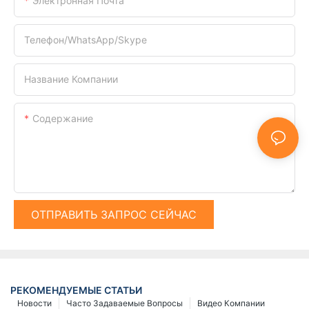
Электронная Почта
Телефон/WhatsApp/Skype
Название Компании
Содержание
ОТПРАВИТЬ ЗАПРОС СЕЙЧАС
РЕКОМЕНДУЕМЫЕ СТАТЬИ
Новости
Часто Задаваемые Вопросы
Видео Компании