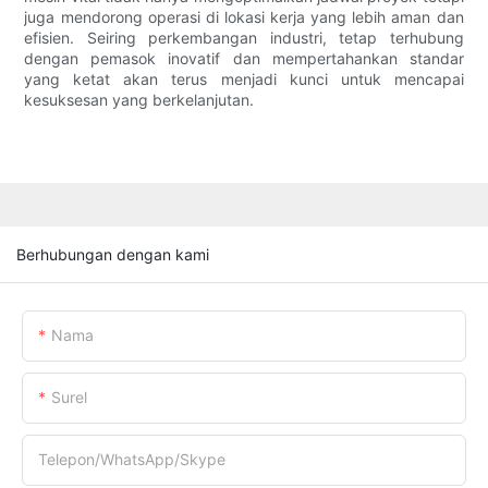
juga mendorong operasi di lokasi kerja yang lebih aman dan
efisien. Seiring perkembangan industri, tetap terhubung
dengan pemasok inovatif dan mempertahankan standar
yang ketat akan terus menjadi kunci untuk mencapai
kesuksesan yang berkelanjutan.
Berhubungan dengan kami
Nama
Surel
Telepon/WhatsApp/Skype