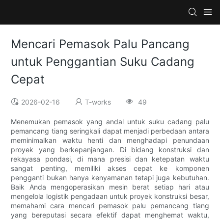
Mencari Pemasok Palu Pancang
untuk Penggantian Suku Cadang
Cepat
2026-02-16
T-works
49
Menemukan pemasok yang andal untuk suku cadang palu
pemancang tiang seringkali dapat menjadi perbedaan antara
meminimalkan waktu henti dan menghadapi penundaan
proyek yang berkepanjangan. Di bidang konstruksi dan
rekayasa pondasi, di mana presisi dan ketepatan waktu
sangat penting, memiliki akses cepat ke komponen
pengganti bukan hanya kenyamanan tetapi juga kebutuhan.
Baik Anda mengoperasikan mesin berat setiap hari atau
mengelola logistik pengadaan untuk proyek konstruksi besar,
memahami cara mencari pemasok palu pemancang tiang
yang bereputasi secara efektif dapat menghemat waktu,