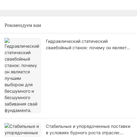
Рекомендуем вам
Гидравлический статический
сваебойный станок: почему он является
лучшим выбором для бесшумного и
бесшумного забивания свай
фундамента.
Стабильные и упорядоченные поставки
в условиях бурного роста отрасли: