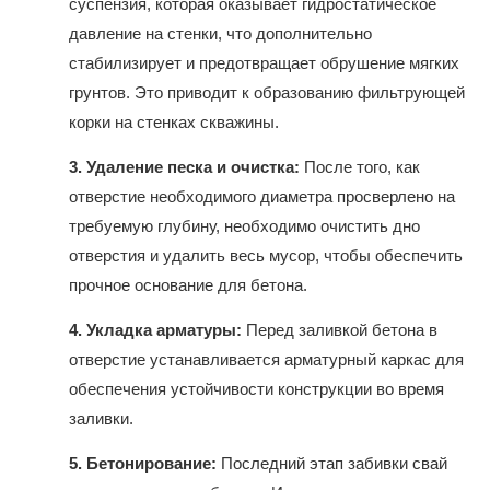
суспензия, которая оказывает гидростатическое
давление на стенки, что дополнительно
стабилизирует и предотвращает обрушение мягких
грунтов. Это приводит к образованию фильтрующей
корки на стенках скважины.
3.
Удаление песка и очистка:
После того, как
отверстие необходимого диаметра просверлено на
требуемую глубину, необходимо очистить дно
отверстия и удалить весь мусор, чтобы обеспечить
прочное основание для бетона.
4.
Укладка арматуры:
Перед заливкой бетона в
отверстие устанавливается арматурный каркас для
обеспечения устойчивости конструкции во время
заливки.
5.
Бетонирование:
Последний этап забивки свай