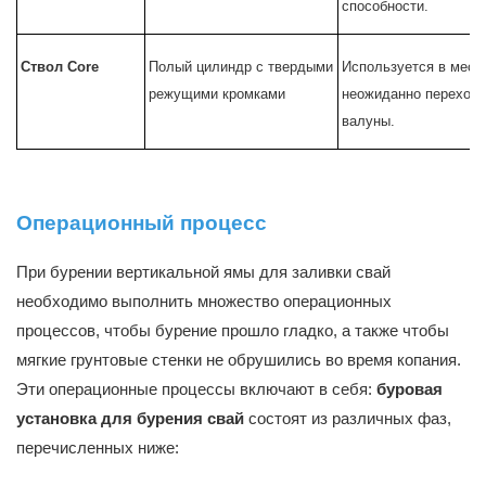
способности.
Ствол Core
Полый цилиндр с твердыми
Используется в места
режущими кромками
неожиданно переходи
валуны.
Операционный процесс
При бурении вертикальной ямы для заливки свай
необходимо выполнить множество операционных
процессов, чтобы бурение прошло гладко, а также чтобы
мягкие грунтовые стенки не обрушились во время копания.
Эти операционные процессы включают в себя:
буровая
установка для бурения свай
состоят из различных фаз,
перечисленных ниже: