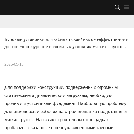
Буровые установки для забивки свай: высокоэффективное и 
долговечное бурение в сложных условиях мягких грунтов.
2026-05-18
Для поддержки конструкций, подверженных огромным
статическим и динамическим нагрузкам, необходим
прочный и устойчивый фундамент. Наибольшую проблему
для инженеров и рабочих на стройплощадке представляют
мягкие грунты. На таких строительных площадках
проблемы, связанные с переувлажненными глинами,