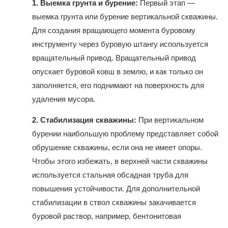
1.
Выемка грунта и бурение:
Первый этап —
выемка грунта или бурение вертикальной скважины.
Для создания вращающего момента буровому
инструменту через буровую штангу используется
вращательный привод. Вращательный привод
опускает буровой ковш в землю, и как только он
заполняется, его поднимают на поверхность для
удаления мусора.
2.
Стабилизация скважины:
При вертикальном
бурении наибольшую проблему представляет собой
обрушение скважины, если она не имеет опоры.
Чтобы этого избежать, в верхней части скважины
используется стальная обсадная труба для
повышения устойчивости. Для дополнительной
стабилизации в ствол скважины закачивается
буровой раствор, например, бентонитовая