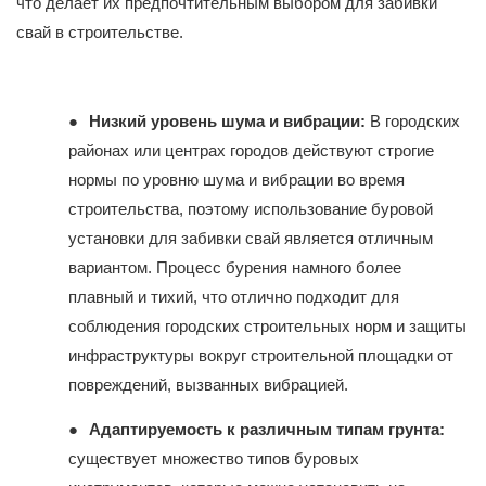
что делает их предпочтительным выбором для забивки
свай в строительстве.
●
Низкий уровень шума и вибрации:
В городских
районах или центрах городов действуют строгие
нормы по уровню шума и вибрации во время
строительства, поэтому использование буровой
установки для забивки свай является отличным
вариантом. Процесс бурения намного более
плавный и тихий, что отлично подходит для
соблюдения городских строительных норм и защиты
инфраструктуры вокруг строительной площадки от
повреждений, вызванных вибрацией.
●
Адаптируемость к различным типам грунта:
существует множество типов буровых