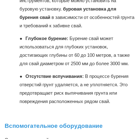
инструментов, которые можно установить на
буровую установку.
буровая установка для
бурения свай
в зависимости от особенностей грунта
и требований к забивке свай.
●
Глубокое бурение:
Бурение свай может
использоваться для глубоких установок,
достигающих глубины от 60 до 100 метров, а также
для свай диаметром от 2500 мм до более 3000 мм.
●
Отсутствие вспучивания:
В процессе бурения
отверстий грунт удаляется, а не уплотняется. Это
предотвращает риск выпячивания грунта или
повреждения расположенных рядом свай.
Вспомогательное оборудование