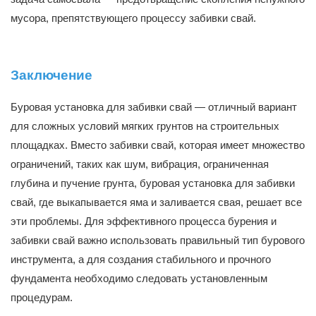
мусора, препятствующего процессу забивки свай.
Заключение
Буровая установка для забивки свай — отличный вариант
для сложных условий мягких грунтов на строительных
площадках. Вместо забивки свай, которая имеет множество
ограничений, таких как шум, вибрация, ограниченная
глубина и пучение грунта, буровая установка для забивки
свай, где выкапывается яма и заливается свая, решает все
эти проблемы. Для эффективного процесса бурения и
забивки свай важно использовать правильный тип бурового
инструмента, а для создания стабильного и прочного
фундамента необходимо следовать установленным
процедурам.