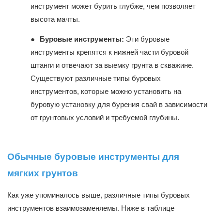
инструмент может бурить глубже, чем позволяет
высота мачты.
●
Буровые инструменты:
Эти буровые
инструменты крепятся к нижней части буровой
штанги и отвечают за выемку грунта в скважине.
Существуют различные типы буровых
инструментов, которые можно установить на
буровую установку для бурения свай в зависимости
от грунтовых условий и требуемой глубины.
Обычные буровые инструменты для
мягких грунтов
Как уже упоминалось выше, различные типы буровых
инструментов взаимозаменяемы. Ниже в таблице