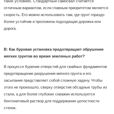
таких условиях. Стандартный самосвал считается
отличным вариантом, если главным приоритетом является
скорость. Его можно использовать там, где грунт гораздо
более устойчив и проложена подходящая дорожка или
дорога.
В: Как буровая установка предотвращает обрушение
мягких грунтов во время земляных работ?
В процессе бурения отверстий для свайных фундаментов
предотвращение разрушения мягкого грунта и его
засыпания представляет собой сложную задачу. Чтобы
этого не произошло, сверху отверстия обсадные трубы из
стали, а для более глубоких скважин используется
бентонитовый раствор для поддержания целостности
стенок.