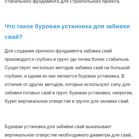
стабильного фундамента для строительного проекта.
Что такое буровая установка для забивки
свай?
Для создания прочного фундамента забивка свай
производится глубоко в грунт, где почва более стабильна.
Существует несколько методов забивки свай на большой
глубине, и одним из них является буровая установка. В
отличие от других методов, которые используют силу для
забивки готовых свай в грунт, буровая установка, напротив,
бурит вертикальное отверстие в грунте для заливки свай.
Буровая установка для забивки свай выкапывает
вертикальное отверстие необходимого диаметра для свай,