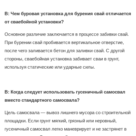
В: Чем буровая установка для бурения свай отличается
от сваебойной установки?
Основное различие заключается в процессе забивки свай.
При бурении свай пробивается вертикальное отверстие,
после чего заливается бетон для заливки свай. С другой
стороны, сваебойная установка забивает сваи в грунт,
используя статические или ударные силы.
В: Когда следует использовать гусеничный самосвал
вместо стандартного самосвала?
Цель самосвала — вывоз лишнего мусора со строительной
площадки. Если грунт мягкий, грязный или неровный,
гусеничный самосвал легко маневрирует и не застрянет в