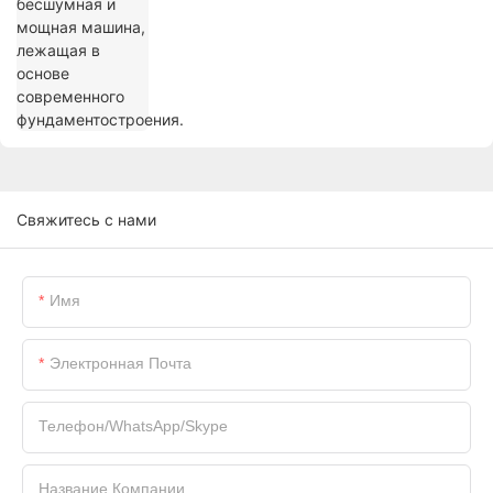
Свяжитесь с нами
Имя
Электронная Почта
Телефон/WhatsApp/Skype
Название Компании