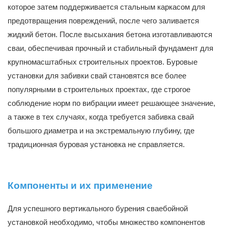
которое затем поддерживается стальным каркасом для
предотвращения повреждений, после чего заливается
жидкий бетон. После высыхания бетона изготавливаются
сваи, обеспечивая прочный и стабильный фундамент для
крупномасштабных строительных проектов. Буровые
установки для забивки свай становятся все более
популярными в строительных проектах, где строгое
соблюдение норм по вибрации имеет решающее значение,
а также в тех случаях, когда требуется забивка свай
большого диаметра и на экстремальную глубину, где
традиционная буровая установка не справляется.
Компоненты и их применение
Для успешного вертикального бурения сваебойной
установкой необходимо, чтобы множество компонентов