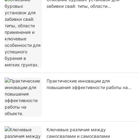
забивки свай: типы, области
применения и ключевые особенности
для успешного бурения в мягких
грунтах.
Практические инновации для
повышения эффективности работы на
объекте.
Ключевые различия между
самосвалами и самосвалами