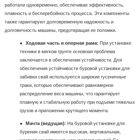
работали одновременно, обеспечивая эффективность,
плавность и бесперебойность процесса. Эти компоненты
также гарантируют долговременную надежность и
долговечность машины, предотвращая ее поломки.
●
Ходовая часть и опорная рама:
При установке
техники в мягком грунте основная проблема
заключается в обеспечении устойчивости. Для
обеспечения устойчивости буровой установки для
забивки свай используются широкие гусеничные
траки, которые обеспечивают равномерное
распределение веса машины, что гарантирует
плавную и стабильную работу при подъеме тяжелых
грузов и приложении крутящего момента.
●
Мачта (ведущая):
На буровой установке для
бурения свай имеется высокая, вертикальная,