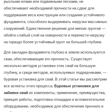
рыхлыми илами или подвижными песками, не
обеспечивают необходимой прочности на сдвиг для
поддержания веса конструкции или создания устойчивого
фундамента, способного выдерживать нагрузки массивных
сооружений. Единственное решение для мягких грунтов —
обойти слабый слой на поверхности и перенести нагрузку
на гораздо более устойчивый грунт на большей глубине.
Для закладки фундамента глубоко в землю используются
сваи, обеспечивающие его прочность. Существует
несколько методов установки этих свай на большую
глубину, и среди методов, используемых подрядчиками, —
буровая установка для свай. В этой статье мы рассмотрим
все аспекты этого процесса.
Буровые установки для
забивки свай
их компоненты, применение, преимущества,
принцип работы, подготовка площадки и вспомогательное
оборудование, необходимое для обеспечения прочного и