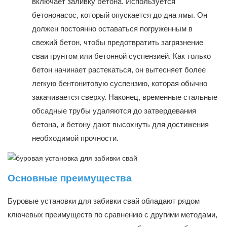
включает заливку бетона. Используется
бетононасос, который опускается до дна ямы. Он
должен постоянно оставаться погруженным в
свежий бетон, чтобы предотвратить загрязнение
сваи грунтом или бетонной суспензией. Как только
бетон начинает растекаться, он вытесняет более
легкую бентонитовую суспензию, которая обычно
закачивается сверху. Наконец, временные стальные
обсадные трубы удаляются до затвердевания
бетона, и бетону дают высохнуть для достижения
необходимой прочности.
Основные преимущества
Буровые установки для забивки свай обладают рядом
ключевых преимуществ по сравнению с другими методами,