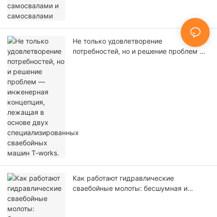
Не только удовлетворение
потребностей, но и решение проблем —
инженерная концепция, лежащая в
основе двух специализированных
сваебойных машин T-works.
Как работают гидравлические
сваебойные молоты: бесшумная и
мощная машина, лежащая в основе
современного фундаментостроения.