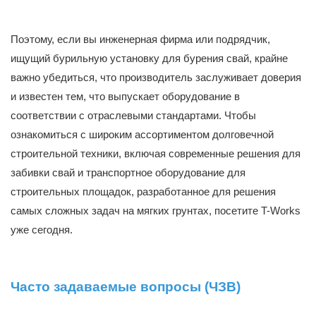
Поэтому, если вы инженерная фирма или подрядчик,
ищущий бурильную установку для бурения свай, крайне
важно убедиться, что производитель заслуживает доверия
и известен тем, что выпускает оборудование в
соответствии с отраслевыми стандартами. Чтобы
ознакомиться с широким ассортиментом долговечной
строительной техники, включая современные решения для
забивки свай и транспортное оборудование для
строительных площадок, разработанное для решения
самых сложных задач на мягких грунтах, посетите T-Works
уже сегодня.
Часто задаваемые вопросы (ЧЗВ)