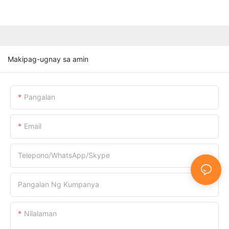
Makipag-ugnay sa amin
Pangalan
Email
Telepono/WhatsApp/Skype
Pangalan Ng Kumpanya
Nilalaman