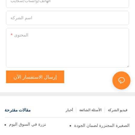
الهاتف/واتساب/سكايب
اسم الشركة
المحتوى
إرسال الاستفسار الآن
مقالات مقترحة
فيديو الشركة
الأسئلة الشائعة
أخبار
أفضل شاحنات قلابة مجنزرة في السوق اليوم
 الصغيرة المجنزرة لضمان الجودة