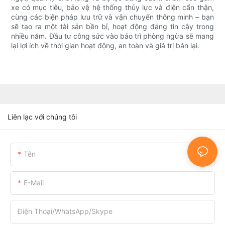
xe có mục tiêu, bảo vệ hệ thống thủy lực và điện cẩn thận,
cùng các biện pháp lưu trữ và vận chuyển thông minh – bạn
sẽ tạo ra một tài sản bền bỉ, hoạt động đáng tin cậy trong
nhiều năm. Đầu tư công sức vào bảo trì phòng ngừa sẽ mang
lại lợi ích về thời gian hoạt động, an toàn và giá trị bán lại.
Liên lạc với chúng tôi
Tên
E-Mail
Điện Thoại/WhatsApp/Skype