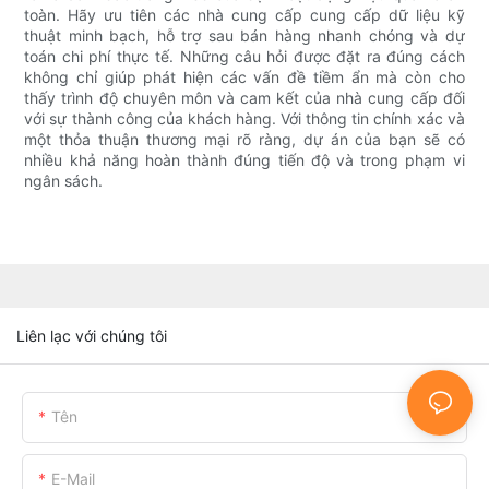
toàn. Hãy ưu tiên các nhà cung cấp cung cấp dữ liệu kỹ
thuật minh bạch, hỗ trợ sau bán hàng nhanh chóng và dự
toán chi phí thực tế. Những câu hỏi được đặt ra đúng cách
không chỉ giúp phát hiện các vấn đề tiềm ẩn mà còn cho
thấy trình độ chuyên môn và cam kết của nhà cung cấp đối
với sự thành công của khách hàng. Với thông tin chính xác và
một thỏa thuận thương mại rõ ràng, dự án của bạn sẽ có
nhiều khả năng hoàn thành đúng tiến độ và trong phạm vi
ngân sách.
Liên lạc với chúng tôi
Tên
E-Mail