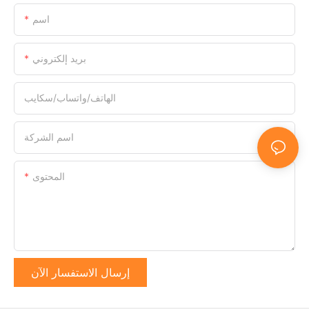
اسم
بريد إلكتروني
الهاتف/واتساب/سكايب
اسم الشركة
المحتوى
إرسال الاستفسار الآن