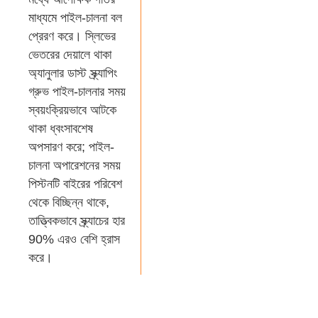
মাধ্যমে পাইল-চালনা বল
প্রেরণ করে। স্লিভের
ভেতরের দেয়ালে থাকা
অ্যানুলার ডাস্ট স্ক্র্যাপিং
গ্রুভ পাইল-চালনার সময়
স্বয়ংক্রিয়ভাবে আটকে
থাকা ধ্বংসাবশেষ
অপসারণ করে; পাইল-
চালনা অপারেশনের সময়
পিস্টনটি বাইরের পরিবেশ
থেকে বিচ্ছিন্ন থাকে,
তাত্ত্বিকভাবে স্ক্র্যাচের হার
90% এরও বেশি হ্রাস
করে।