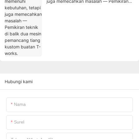
juga memecahkan masalah — Pemikiran
teknik di balik dua mesin pemancang tiang
kustom buatan T-works.
Hubungi kami
Nama
Surel