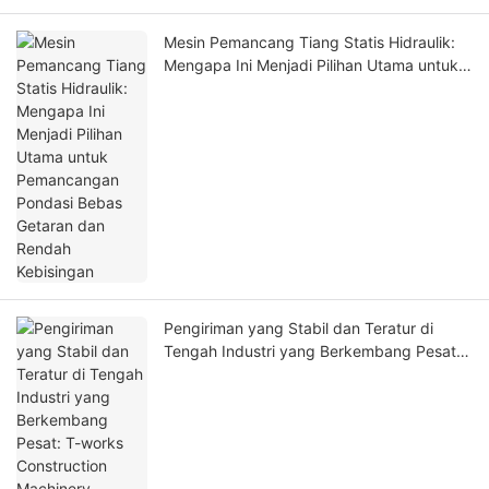
Mesin Pemancang Tiang Statis Hidraulik:
Mengapa Ini Menjadi Pilihan Utama untuk
Pemancangan Pondasi Bebas Getaran dan
Rendah Kebisingan
Pengiriman yang Stabil dan Teratur di
Tengah Industri yang Berkembang Pesat:
T-works Construction Machinery
Memperluas Jejak Globalnya