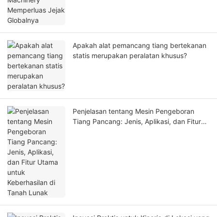
Apakah alat pemancang tiang bertekanan
statis merupakan peralatan khusus?
Penjelasan tentang Mesin Pengeboran
Tiang Pancang: Jenis, Aplikasi, dan Fitur
Utama untuk Keberhasilan di Tanah Lunak