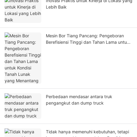
Inovasi Praktis untuk Kinerja di Lokasi yang
Lebih Baik
Mesin Bor Tiang Pancang: Pengeboran
Berefisiensi Tinggi dan Tahan Lama untuk
Kondisi Tanah Lunak yang Menantang
Perbedaan mendasar antara truk
pengangkut dan dump truck
Tidak hanya memenuhi kebutuhan, tetapi