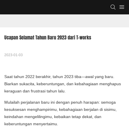
Ucapan Selamat Tahun Baru 2023 dari T-works
2023-01-03
Saat tahun 2022 berakhir, tahun 2023 tiba—awal yang baru.
Biarkan sukacita, keberuntungan, dan kebahagiaan menghapus
keraguan dan frustrasi tahun lalu.
Mulailah perjalanan baru ini dengan penuh harapan: semoga
kesuksesan menghampirimu, kebahagiaan berjalan di sisimu,
keindahan mengelilingimu, kebaikan tetap dekat, dan
keberuntungan menyertaimu.