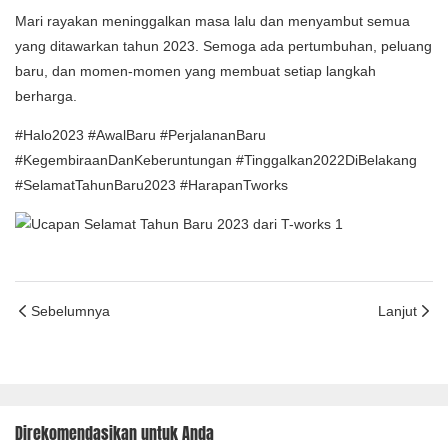
Mari rayakan meninggalkan masa lalu dan menyambut semua
yang ditawarkan tahun 2023. Semoga ada pertumbuhan, peluang
baru, dan momen-momen yang membuat setiap langkah
berharga.
#Halo2023 #AwalBaru #PerjalananBaru
#KegembiraanDanKeberuntungan #Tinggalkan2022DiBelakang
#SelamatTahunBaru2023 #HarapanTworks
Sebelumnya
Lanjut
Direkomendasikan untuk Anda