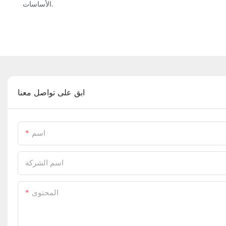
الأساسات.
ابق على تواصل معنا
اسم
اسم الشركة
المحتوى