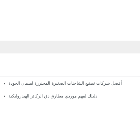
أفضل شركات تصنيع الشاحنات الصغيرة المجنزرة لضمان الجودة
دليلك لفهم موردي مطارق دق الركائز الهيدروليكية