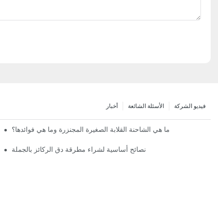
فيديو الشركة
الأسئلة الشائعة
أخبار
ما هي الشاحنة القلابة الصغيرة المجنزرة وما هي فوائدها؟
نصائح أساسية لشراء مطرقة دق الركائز بالجملة