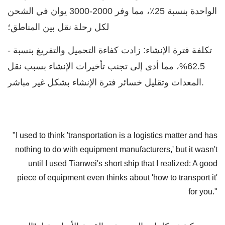
الواحدة بنسبة 25٪، مما وفر 2000-3000 يوان في الشحن
لكل رحلة نقل بين المناطق؛
- تكلفة فترة الإنشاء: زادت كفاءة التحميل والتفريغ بنسبة
62.5%، مما أدى إلى تجنب تأخيرات الإنشاء بسبب نقل
المعدات وتقليل خسائر فترة الإنشاء بشكل غير مباشر.
"I used to think 'transportation is a logistics matter and has
nothing to do with equipment manufacturers,' but it wasn't
until I used Tianwei's short ship that I realized: A good
piece of equipment even thinks about 'how to transport it'
for you."