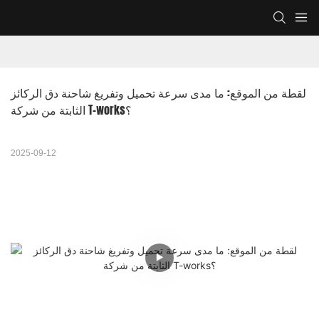
لقطة من الموقع: ما مدى سرعة تحميل وتفريغ شاحنة دق الركائز 
الثابتة من شركة T-works؟
2025-09-12