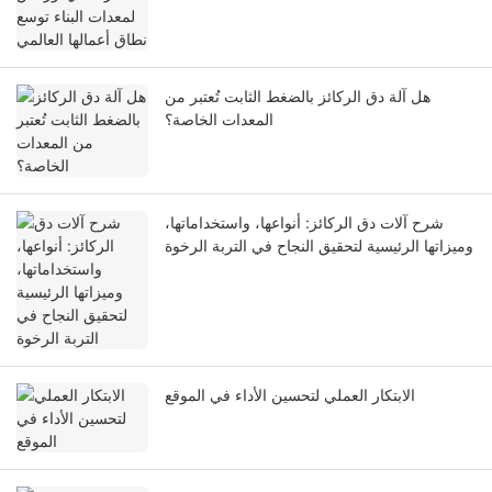
هل آلة دق الركائز بالضغط الثابت تُعتبر من
المعدات الخاصة؟
شرح آلات دق الركائز: أنواعها، واستخداماتها،
وميزاتها الرئيسية لتحقيق النجاح في التربة الرخوة
الابتكار العملي لتحسين الأداء في الموقع