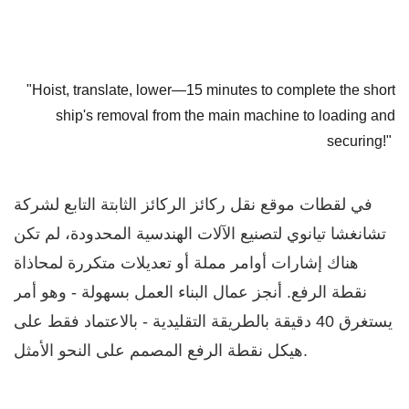
"Hoist, translate, lower—15 minutes to complete the short
ship's removal from the main machine to loading and
securing!"
في لقطات موقع نقل ركائز الركائز الثابتة التابع لشركة
تشانغشا تيانوي لتصنيع الآلات الهندسية المحدودة، لم تكن
هناك إشارات أوامر مملة أو تعديلات متكررة لمحاذاة
نقطة الرفع. أنجز عمال البناء العمل بسهولة - وهو أمر
يستغرق 40 دقيقة بالطريقة التقليدية - بالاعتماد فقط على
هيكل نقطة الرفع المصمم على النحو الأمثل.