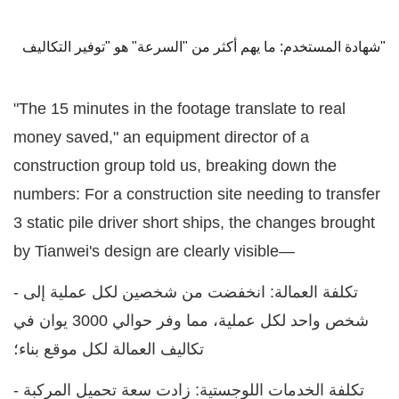
شهادة المستخدم: ما يهم أكثر من "السرعة" هو "توفير التكاليف"
"The 15 minutes in the footage translate to real
money saved," an equipment director of a
construction group told us, breaking down the
numbers: For a construction site needing to transfer
3 static pile driver short ships, the changes brought
by Tianwei's design are clearly visible—
- تكلفة العمالة: انخفضت من شخصين لكل عملية إلى
شخص واحد لكل عملية، مما وفر حوالي 3000 يوان في
تكاليف العمالة لكل موقع بناء؛
- تكلفة الخدمات اللوجستية: زادت سعة تحميل المركبة