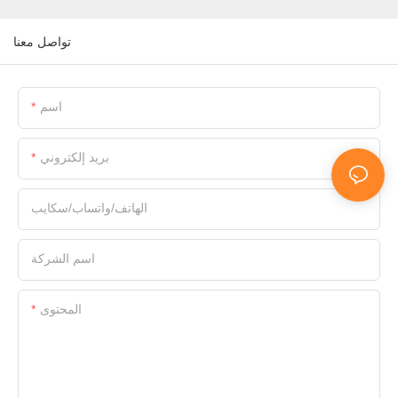
تواصل معنا
اسم
بريد إلكتروني
الهاتف/واتساب/سكايب
اسم الشركة
المحتوى