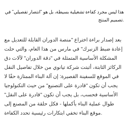
هذا ليس مجرد كفاءة تشغيلية بسيطة، بل هو "انتصار تفصيلي" في
تصميم المنتج.
بعد إصدار براءة اختراع "منصة الدوران القابلة للتعديل مع
إعادة ضبط الزنبرك" في مارس من هذا العام، والتي حلت
المشكلة الأساسية المتمثلة في "دقة الدوران" لآلات دق
الركائز الثابتة، أثبتت شركة تيانوي من خلال تفاصيل النقل
في الموقع للسفينة القصيرة: إن آلة البناء الممتازة حقًا لا
يجب أن تكون "قادرة على التصنيع" من حيث التكنولوجيا
الأساسية فحسب، بل يجب أن تكون "قادرة على النقل"
طوال عملية البناء بأكملها - فكل حلقة من المصنع إلى
موقع البناء تخفي ابتكارات رئيسية تحدد الكفاءة.